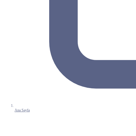
Ana Sayfa