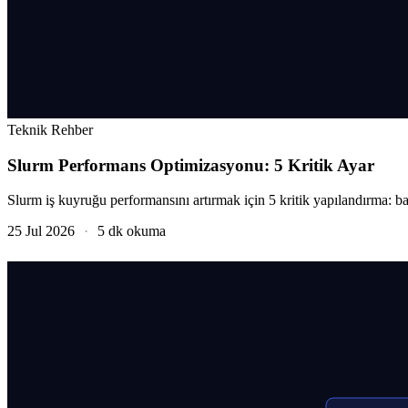
Teknik Rehber
Slurm Performans Optimizasyonu: 5 Kritik Ayar
Slurm iş kuyruğu performansını artırmak için 5 kritik yapılandırma: b
25 Jul 2026
·
5 dk okuma