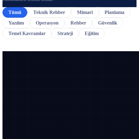
Tümü
Teknik Rehber
Mimari
Planlama
Yazılım
Operasyon
Rehber
Güvenlik
Temel Kavramlar
Strateji
Eğitim