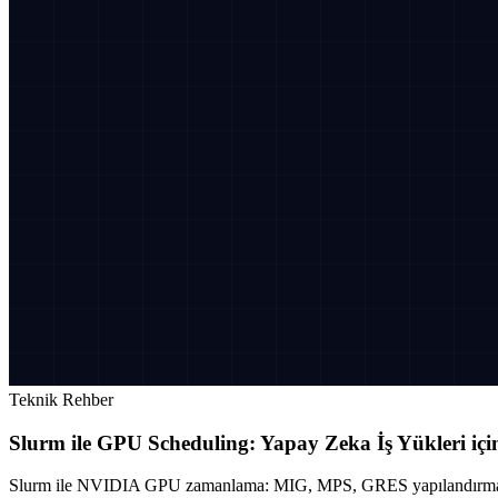
Teknik Rehber
Slurm ile GPU Scheduling: Yapay Zeka İş Yükleri iç
Slurm ile NVIDIA GPU zamanlama: MIG, MPS, GRES yapılandırması