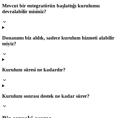
Mevcut bir entegratörün başlattığı kurulumu
devralabilir misiniz?
Donanımı biz aldık, sadece kurulum hizmeti alabilir
miyiz?
Kurulum süresi ne kadardır?
Kurulum sonrası destek ne kadar sürer?