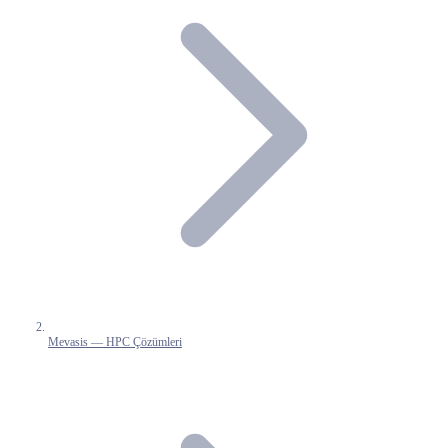
Mevasis — HPC Çözümleri