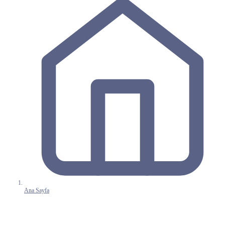
Ana Sayfa