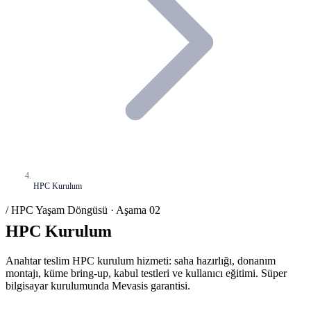
HPC Kurulum
/ HPC Yaşam Döngüsü · Aşama 02
HPC Kurulum
Anahtar teslim HPC kurulum hizmeti: saha hazırlığı, donanım
montajı, küme bring-up, kabul testleri ve kullanıcı eğitimi. Süper
bilgisayar kurulumunda Mevasis garantisi.