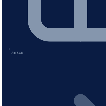
Ana Sayfa